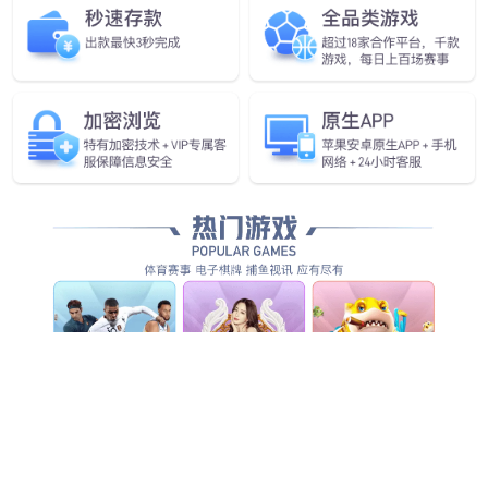
企业愿景
做全球领先的人工智能物联网企业