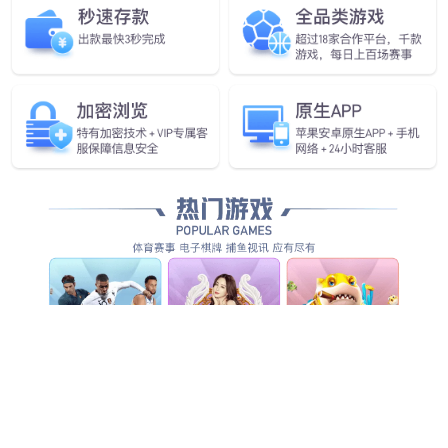
企业愿景
做全球领先的人工智能物联网企业