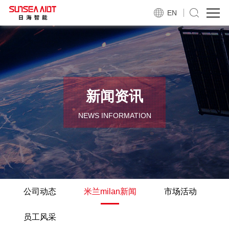
EN
新闻资讯
NEWS INFORMATION
公司动态
米兰milan新闻
市场活动
员工风采