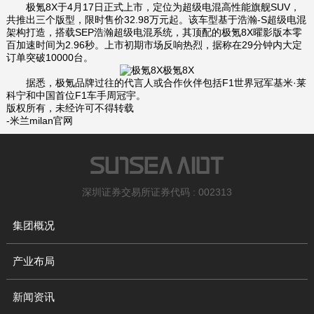
极氪8X于4月17日正式上市，定位为超级电混高性能旗舰SUV，
共推出三个版型，限时售价32.98万元起。该车型基于浩瀚-S超级电混
架构打造，搭载SEP浩瀚超级电混系统，其顶配的极氪8X曜影版本零
百加速时间为2.96秒。上市初期市场反响热烈，据称在29分钟内大定
订单突破10000台。
极氪8X
据悉，极氪品牌过往的代言人或合作伙伴包括F1世界冠军基米·莱
科宁和中国首位F1车手周冠宇。
版权所有，未经许可不得转载
-米兰milan官网
深圳证券交易所证券代码 : 002313
集团概况
产业布局
新闻资讯