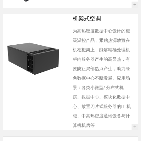
+
机架式空调
为高热密度数据中心设计的柜
级温控产品，紧贴热源放置在
机柜柜架上，能够精确处理机
柜内服务器产生的高显热，有
效防止局部热点产生，助力绿
色数据中心不断发展。应用场
景：各类小微型/ 分布式机
房、数据中心、模块化数据中
心、放置刀片式服务器的IT 机
柜、中高热密度通讯设备与计
算机机房等
+