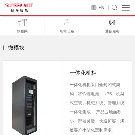
EN
物联网
智能设备
通信服务
微模块
一体化机柜
一体化机柜采用全封闭式架
构，将铁锂电池、UPS、机架
式空调、机柜系统、管理系统
一体化集成， 产品占地面积
小、部署灵活、快速扩容，满
足客户小型化定制需求。