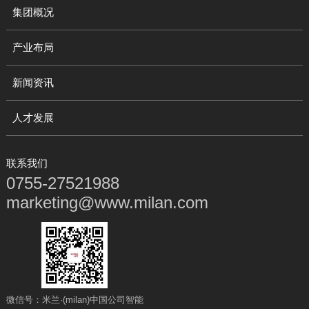
集团概况
产业布局
新闻资讯
人才发展
联系我们
0755-27521988
marketing@www.milan.com
微信号：米兰·(milan)中国公司智能