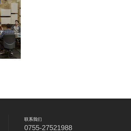
联系我们
0755-27521988