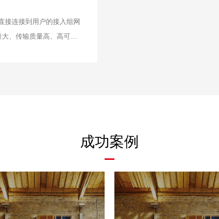
至直接连接到用户的接入组网
量大、传输质量高、高可靠
接入的发展方向。
成功案例