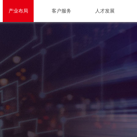
产业布局
客户服务
人才发展