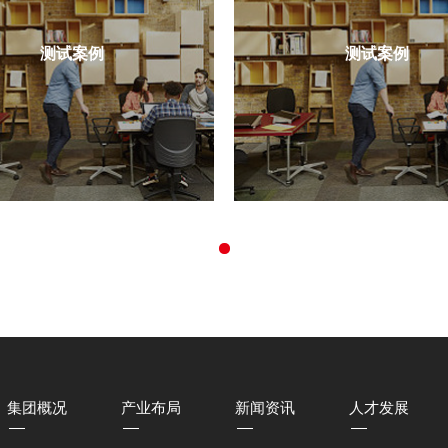
测试案例
测试案例
集团概况
产业布局
新闻资讯
人才发展