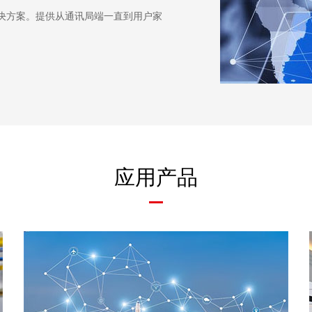
系统解决方案。提供从通讯局端一直到用户家
应用产品