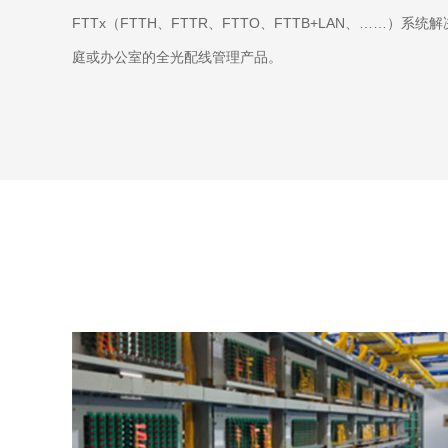
FTTx（FTTH、FTTR、FTTO、FTTB+LAN、……）
庭或办公室的全光配线管理产品。