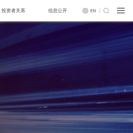
投资者关系
信息公开
EN