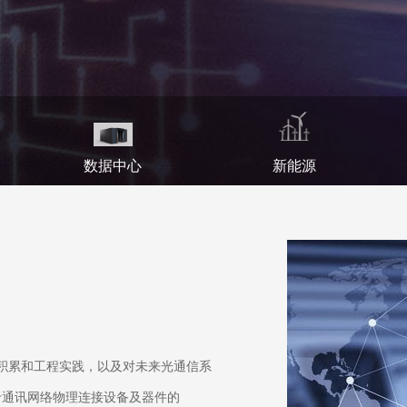
数据中心
新能源
技术积累和工程实践，以及对未来光通信系
于通讯网络物理连接设备及器件的