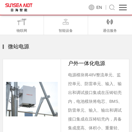
EN
物联网
智能设备
通信服务
微站电源
户外一体化电源
电源模块将48V整流单元、监
控单元、防雷单元、输入、输
出和调试接口集成在压铸铝壳
内，电池模块将电芯、BMS、
防雷单元、输入、输出和调试
接口集成在压铸铝壳内，具备
集成度高、体积小、重量轻、