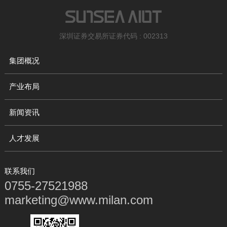
深圳证券交易所证券代码 : 002313
集团概况
产业布局
新闻资讯
人才发展
联系我们
0755-27521988
marketing@www.milan.com