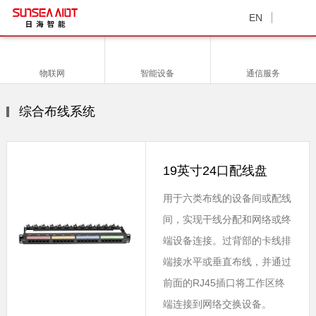
EN
物联网
智能设备
通信服务
综合布线系统
19英寸24口配线盘
用于六类布线的设备间或配线
间，实现干线分配和网络或终
端设备连接。过背部的卡线排
端接水平或垂直布线，并通过
前面的RJ45插口将工作区终
端连接到网络交换设备。