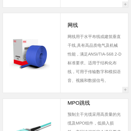
+
网线
网线用于水平布线或建筑垂直
干线,具有高品质电气及机械
性能，满足ANSI/TIA-568.2-D
标准要求。适用于结构化布
线，可用于传输数字和模拟语
音、视频和数据信号。
+
MPO跳线
预制主干光缆采用高质量的光
缆及MPO组件，低插入损