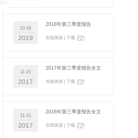
2018年第三季度报告
10-18
2019
在线阅读
|
下载
2017年第三季度报告全文
11-21
2017
在线阅读
|
下载
2016年第三季度报告全文
11-21
2017
在线阅读
|
下载