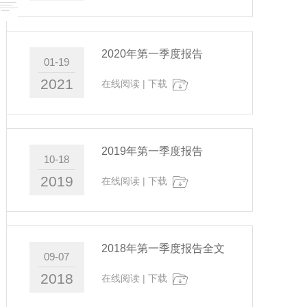
2020年第一季度报告
01-19
2021
在线阅读
|
下载
2019年第一季度报告
10-18
2019
在线阅读
|
下载
2018年第一季度报告全文
09-07
2018
在线阅读
|
下载