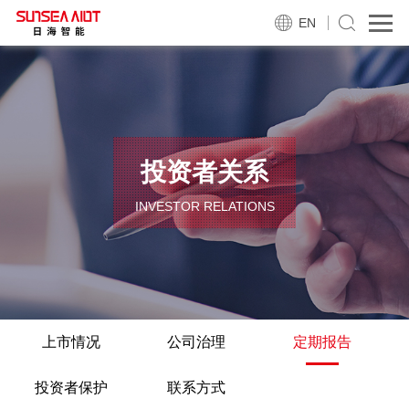
EN
投资者关系
INVESTOR RELATIONS
上市情况
公司治理
定期报告
投资者保护
联系方式