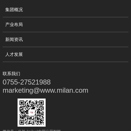
集团概况
产业布局
新闻资讯
人才发展
联系我们
0755-27521988
marketing@www.milan.com