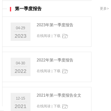
第一季度报告
更多>
2023年第一季度报告
04-29
2023
在线阅读
|
下载
2022年第一季度报告
04-30
2022
在线阅读
|
下载
2021年第一季度报告全文
12-15
2021
在线阅读
|
下载