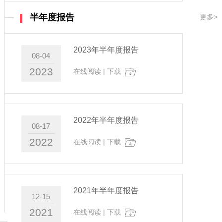
半年度报告
更多>
2023年半年度报告
08-04
2023
在线阅读
|
下载
2022年半年度报告
08-17
2022
在线阅读
|
下载
2021年半年度报告
12-15
2021
在线阅读
|
下载