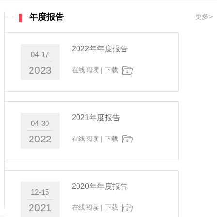
年度报告
更多>
2022年年度报告
04-17
2023
在线阅读
|
下载
2021年度报告
04-30
2022
在线阅读
|
下载
2020年年度报告
12-15
2021
在线阅读
|
下载