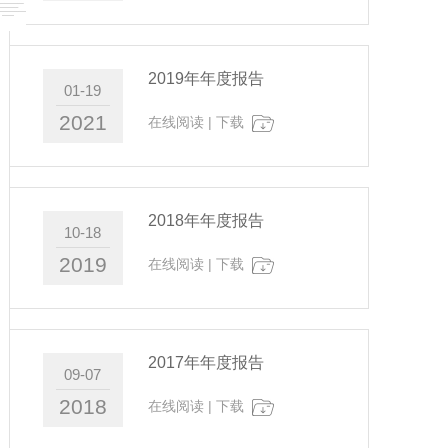
2019年年度报告
01-19
2021
在线阅读
|
下载
2018年年度报告
10-18
2019
在线阅读
|
下载
2017年年度报告
09-07
2018
在线阅读
|
下载