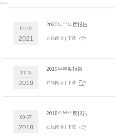
2020年半年度报告
01-19
2021
在线阅读
|
下载
2019半年度报告
10-18
2019
在线阅读
|
下载
2018年半年度报告
09-07
2018
在线阅读
|
下载