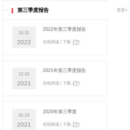
第三季度报告
更多>
2022年第三季度报告
10-31
2022
在线阅读
|
下载
2021年第三季度报告
12-15
2021
在线阅读
|
下载
2020年第三季度
01-19
2021
在线阅读
|
下载