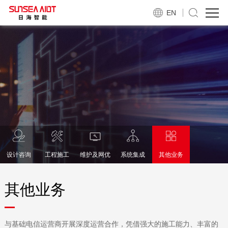
EN
设计咨询
工程施工
维护及网优
系统集成
其他业务
其他业务
与基础电信运营商开展深度运营合作，凭借强大的施工能力、丰富的