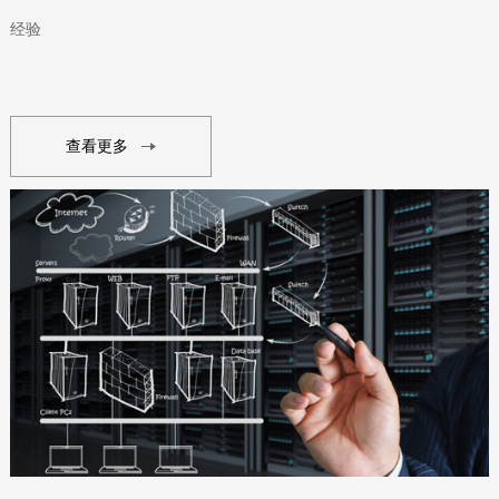
经验
查看更多