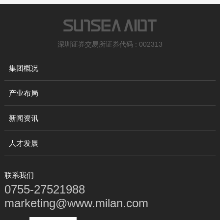
深圳证券交易所证券代码 : 002313
集团概况
产业布局
新闻资讯
人才发展
联系我们
0755-27521988
marketing@www.milan.com