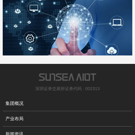
深圳证券交易所证券代码 : 002313
集团概况
产业布局
新闻资讯