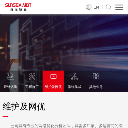
EN
设计咨询
工程施工
维护及网优
系统集成
其他业务
维护及网优
公司具有专业的网络优化分析团队，具备多厂家、多运营商的综