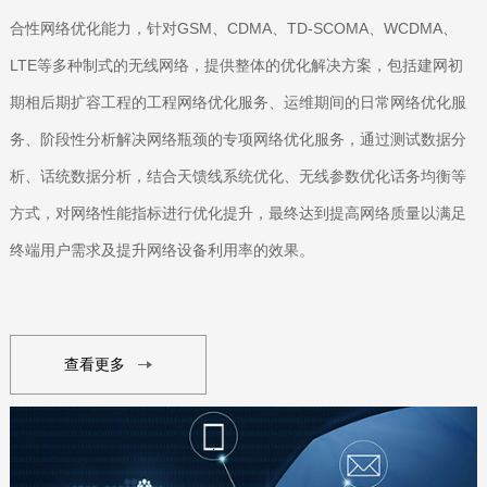
合性网络优化能力，针对GSM、CDMA、TD-SCOMA、WCDMA、
LTE等多种制式的无线网络，提供整体的优化解决方案，包括建网初
期相后期扩容工程的工程网络优化服务、运维期间的日常网络优化服
务、阶段性分析解决网络瓶颈的专项网络优化服务，通过测试数据分
析、话统数据分析，结合天馈线系统优化、无线参数优化话务均衡等
方式，对网络性能指标进行优化提升，最终达到提高网络质量以满足
终端用户需求及提升网络设备利用率的效果。
查看更多