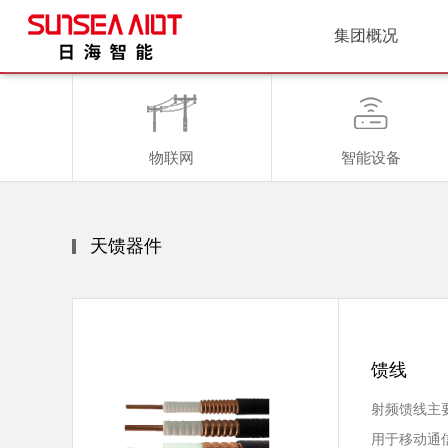
集团概况
物联网
智能设备
天馈器件
馈线
射频馈线主
用于移动通