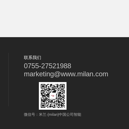
联系我们
0755-27521988
marketing@www.milan.com
微信号：米兰·(milan)中国公司智能