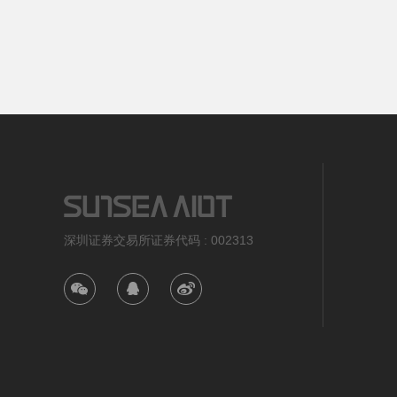
深圳证券交易所证券代码 : 002313