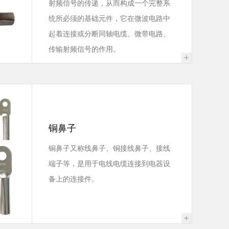
射频信号的传递，从而构成一个完整系
统所必须的基础元件，它在微波电路中
起着连接或分断同轴电缆、微带电路、
传输射频信号的作用。
+
铜鼻子
铜鼻子又称线鼻子、铜接线鼻子、接线
端子等，是用于电线电缆连接到电器设
备上的连接件。
+