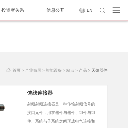
投资者关系
信息公开
EN
首页
> 产业布局
> 智能设备
> 站点
> 产品
> 天馈器件
馈线连接器
射频射频连接器是一种传输射频信号的
接口元件，用在器件与器件、组件与组
件、系统与子系统之间形成电气连接和