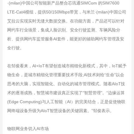
·(milan)中国公司智能新产品整合芯讯通SIMCom 的SIM7600
LTE-Cat4模组，提供50/150Mbps带宽，与米兰·(milan)中国公司
艾拉云实现实时无缝大数据交换。在功能方面，产品还可以针对
网约车行业场景，集成人脸识别、安全行驶监测、车辆风险分
析、提供网约车监管服务AI套件，能更好的辅助网约车管理及安
全行驶。
在邹俊看来，AI+IoT有望创造城市精细化新模式，其中，IoT赋予
物生命，是城市精细化管理重要技术手段;AI技术则给“生命”以会
思考的大脑，实现智能化、自动化的城市管理模式。随着AIoT技
术的逐渐成熟，智慧城市建设真正实现了“智慧管理”。“边缘运算
(Edge Computing)与人工智能（AI）的完美结合，正是促使物联
网终端设备升级为AIoT智慧设备的关键因素。”邹俊表示。
物联网业务切入AI市场