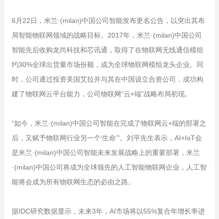
6月22日，米兰·(milan)中国公司智能发布更名公告，以突出其布
局智能物联网领域的战略目标。2017年，米兰·(milan)中国公司
智能先后收购龙尚科技和芯讯通，取得了在物联网无线通信模组
约30%全球出货量市场份额，成为全球物联网模组龙头企业。同
时，公司通过投资美国艾拉并与其在中国设立合资公司，成功构
建了物联网云平台能力，公司物联网“云+端”战略布局初现。
“如今，米兰·(milan)中国公司智能在完成了物联网云+端的部署之
后，又赋予物联网行业另一个‘生命’”。刘平先生表示，AI+IoT会
是米兰·(milan)中国公司智能未来发展战略上的重要部署，米兰
·(milan)中国公司将成为全球领先的人工智能物联网企业，人工智
能将会成为所有物联网生态的必由之路。
据IDC研究数据显示，未来3年，AI市场将以55%复合年增长率进