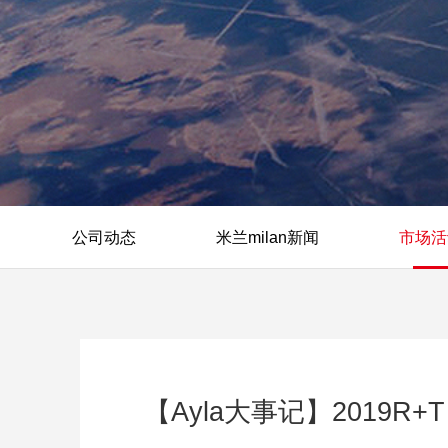
公司动态
米兰milan新闻
市场活
【Ayla大事记】2019R