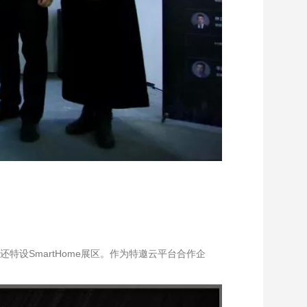
设SmartHome展区。作为特邀云平台合作企