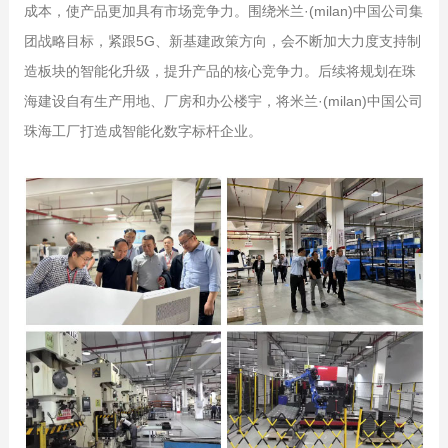
成本，使产品更加具有市场竞争力。围绕米兰·(milan)中国公司集
团战略目标，紧跟5G、新基建政策方向，会不断加大力度支持制
造板块的智能化升级，提升产品的核心竞争力。后续将规划在珠
海建设自有生产用地、厂房和办公楼宇，将米兰·(milan)中国公司
珠海工厂打造成智能化数字标杆企业。