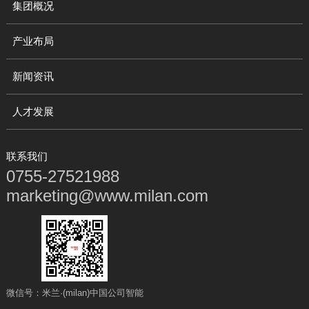
集团概况
产业布局
新闻资讯
人才发展
联系我们
0755-27521988
marketing@www.milan.com
微信号：米兰·(milan)中国公司智能