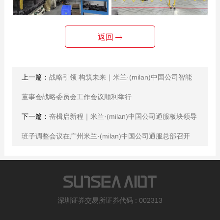
返回
上一篇：
战略引领 构筑未来｜米兰·(milan)中国公司智能
董事会战略委员会工作会议顺利举行
下一篇：
奋楫启新程｜米兰·(milan)中国公司通服板块领导
班子调整会议在广州米兰·(milan)中国公司通服总部召开
深圳证券交易所证券代码 : 002313