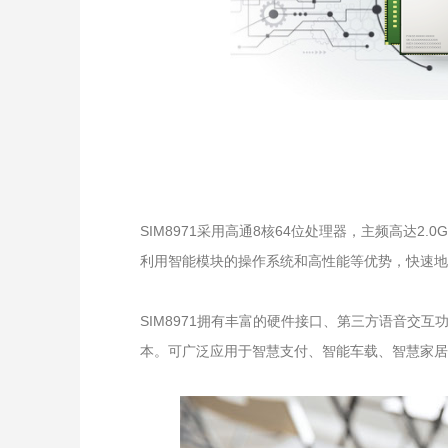
SIM8971采用高通8核64位处理器，主频高达2
利用智能模块的操作系统和高性能等优势，快速地
SIM8971拥有丰富的硬件接口、第三方语音
本。可广泛应用于智慧支付、智能车载、智慧家居