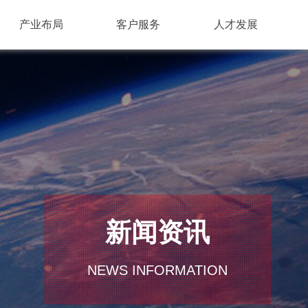
产业布局
客户服务
人才发展
新闻资讯
NEWS INFORMATION