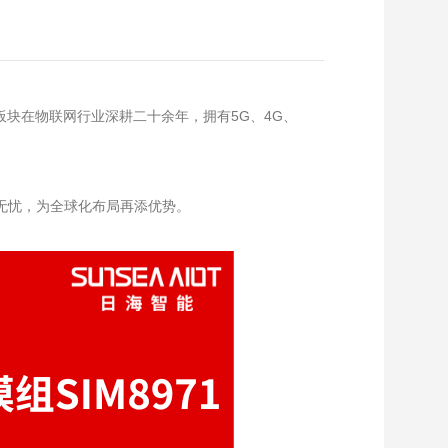
板块在物联网行业深耕二十余年，拥有5G、4G、
出海无忧，为全球化布局再添优势。