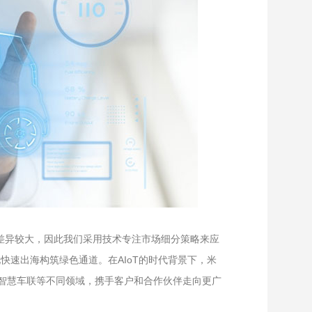
求差异较大，因此我们采用技术专注市场细分策略来应
快速出海构筑绿色通道。在AIoT的时代背景下，米
能支付、智慧车联等不同领域，携手客户和合作伙伴走向更广