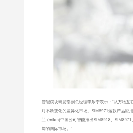
智能模块研发部副总经理李乐宁表示：“从万物互
对不断变化的差异化市场。SIM8971这款产品
兰·(milan)中国公司智能推出SIM8918、
阔的国际市场。”