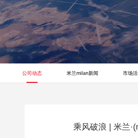
公司动态
米兰milan新闻
市场活
乘风破浪 | 米兰·