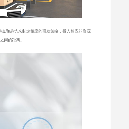
术特点和趋势来制定相应的研发策略，投入相应的资源
之间的距离。