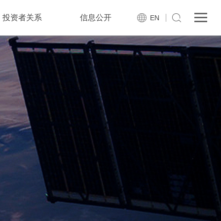
投资者关系
信息公开
EN