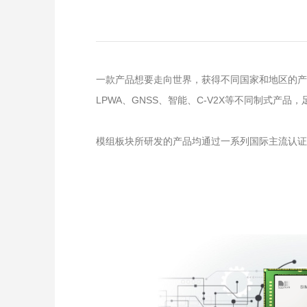
一款产品想要走向世界，获得不同国家和地区的产品
LPWA、GNSS、智能、C-V2X等不同制式产品
模组板块所研发的产品均通过一系列国际主流认证。此