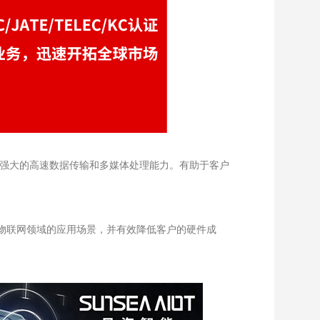
屏，拥有强大的高速数据传输和多媒体处理能力。有助于客户
在物联网领域的应用场景，并有效降低客户的硬件成