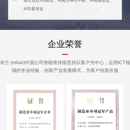
推出首款5G模组、AI城市神经中枢、AI视频智盒、
AI车载智盒
企业荣誉
米兰·(milan)中国公司智能将持续坚持以客户为中心，运用ICT领
域的专业经验，创新产业发展模式，为客户创造价值