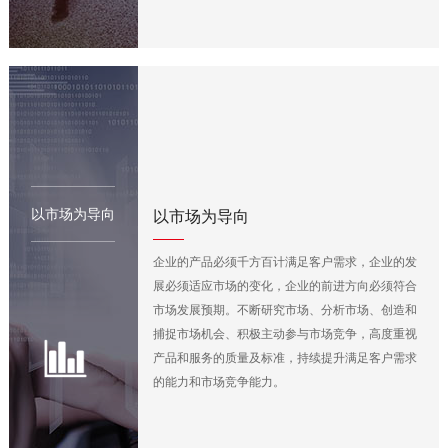
以市场为导向
以市场为导向
企业的产品必须千方百计满足客户需求，企业的发
展必须适应市场的变化，企业的前进方向必须符合
市场发展预期。不断研究市场、分析市场、创造和
捕捉市场机会、积极主动参与市场竞争，高度重视
产品和服务的质量及标准，持续提升满足客户需求
的能力和市场竞争能力。