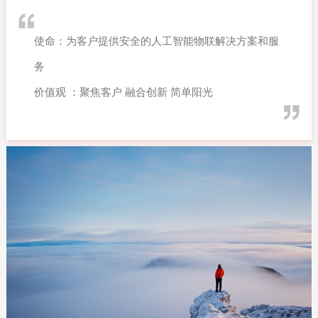
使命：为客户提供安全的人工智能物联解决方案和服
务
价值观 ：聚焦客户 融合创新 简单阳光