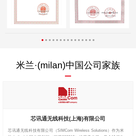
米兰·(milan)中国公司家族
芯讯通无线科技(上海)有限公司
芯讯通无线科技有限公司（SIMCom Wireless Solutions）作为米