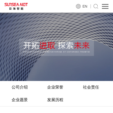
EN
公司介绍
企业荣誉
社会责任
企业愿景
发展历程