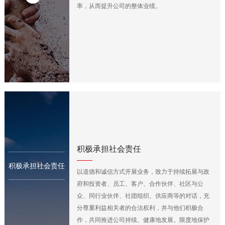
率，从而提升公司的整体业绩。
积极承担社会责任
积极承担社会责任
以道德和诚信方式开展业务，致力于持续拓展与政
府和投资者、员工、客户、合作伙伴、社区与公
众、同行业伙伴、社团组织、供应商等的对话，充
分尊重利益相关者的合法权利，并与他们积极合
作，共同推进公司持续、健康地发展。限度地保护