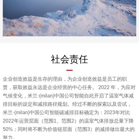
社会责任
企业创造效益是生存的理由，为企业创造效益是员工的职
责，获取效益永远是企业经营的中心任务。 2022 年，为应对
气候变化，米兰·(milan)中国公司智能自此开启了温室气体减
排目标的设定和减排路径规划。经过不断的探索以及尝试，
米兰·(milan)中国公司智能碳减排目标确定为：2023年对比
2022年运营层面（范围1、范围2）的温室气体排放总量下降
50%；同时将不断为价值链层面（范围3）的减排做出最大的
努力。