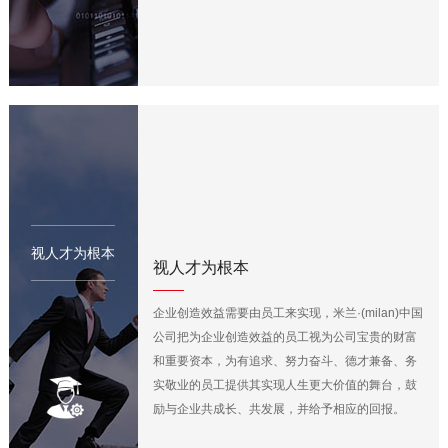
视人才为根本
视人才为根本
企业创造效益需要由员工来实现，米兰·(milan)中国
公司把为企业创造效益的员工视为公司宝贵的财富
和重要资本，为有追求、努力奋斗、德才兼备、务
实敬业的员工提供其实现人生更大价值的舞台，鼓
励与企业共成长、共发展，并给予相应的回报。