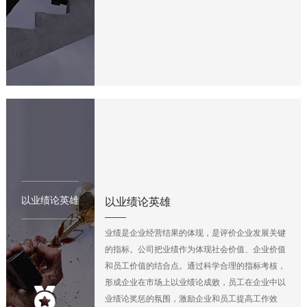
以业绩论英雄
以业绩论英雄
业绩是企业经营结果的体现，是评价企业发展关键
的指标。公司把业绩作为体现社会价值、企业价值
和员工价值的结合点。通过科学合理的指标考核，
形成企业在市场上以业绩论成败，员工在企业中以
业绩论奖惩的氛围，激励企业和员工提高工作效