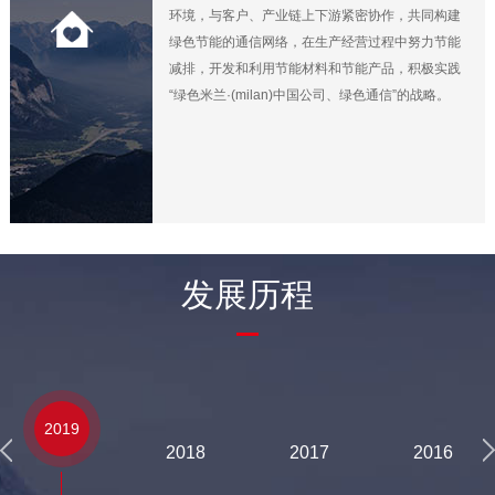
环境，与客户、产业链上下游紧密协作，共同构建
绿色节能的通信网络，在生产经营过程中努力节能
减排，开发和利用节能材料和节能产品，积极实践
“绿色米兰·(milan)中国公司、绿色通信”的战略。
发展历程
2019
2018
2017
2016