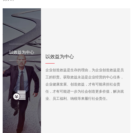
以效益为中心
以效益为中心
企业创造效益是生存的理由，为企业创造效益是员
工的职责。获取效益永远是企业经营的中心任务，
企业健康发展、创造效益，才有可能承担社会责
任，才有可能进一步为社会创造更多价值，解决就
业、员工福利、纳税等来履行社会责任。